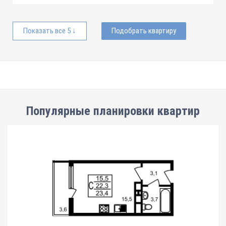
Показать все 5 ↓
Подобрать квартиру
Популярные планировки квартир