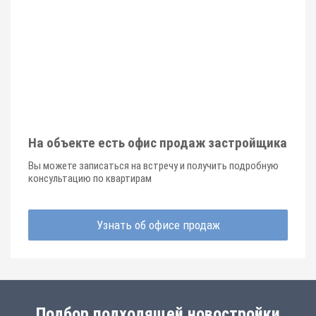
На объекте есть офис продаж застройщика
Вы можете записаться на встречу и получить подробную
консультацию по квартирам
Узнать об офисе продаж
Подбор подходящей новостройки