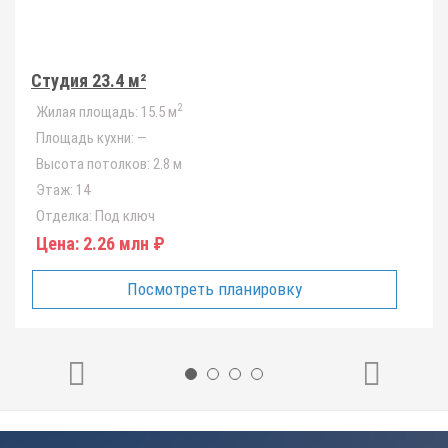
Студия 23.4 м²
2
Жилая площадь:
15.5 м
Площадь кухни:
—
Высота потолков:
2.8 м
Этаж:
14
Отделка:
Под ключ
Цена:
2.26 млн ₽
Посмотреть планировку